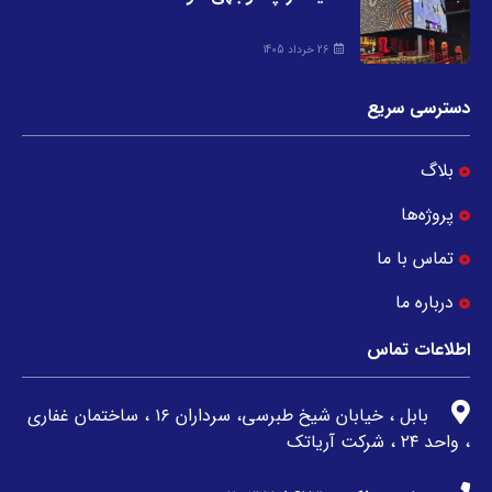
26 خرداد 1405
دسترسی سریع
بلاگ
پروژه‌ها
تماس با ما
درباره ما
اطلاعات تماس
بابل ، خیابان شیخ طبرسی، سرداران ۱۶ ، ساختمان غفاری
، واحد ۲۴ ، شرکت آریاتک