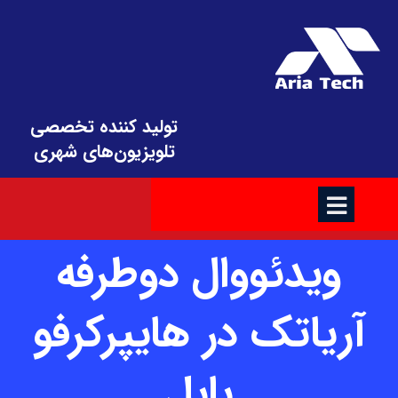
تولید کننده تخصصی
تلویزیون‌های شهری
ویدئووال دوطرفه
آریاتک در هایپرکرفو
بابل